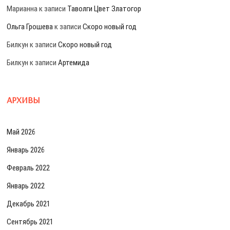
Марианна
к записи
Таволги Цвет Златогор
Ольга Грошева
к записи
Скоро новый год
Билкун
к записи
Скоро новый год
Билкун
к записи
Артемида
АРХИВЫ
Май 2026
Январь 2026
Февраль 2022
Январь 2022
Декабрь 2021
Сентябрь 2021