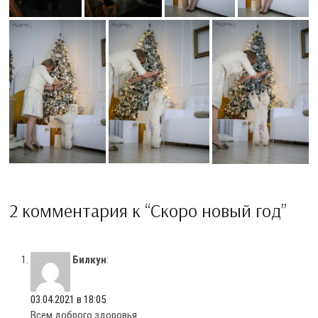
2 комментария к “Скоро новый год”
Билкун
:
03.04.2021 в 18:05
Всем доброго здоровья.