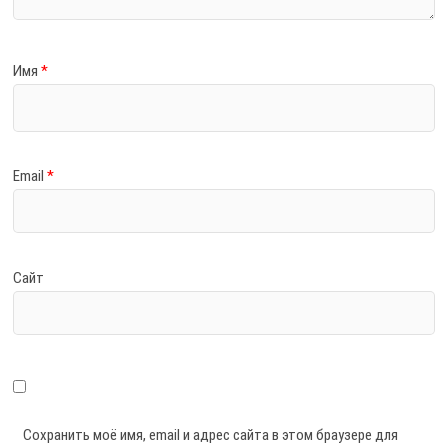
Имя
*
Email
*
Сайт
Сохранить моё имя, email и адрес сайта в этом браузере для