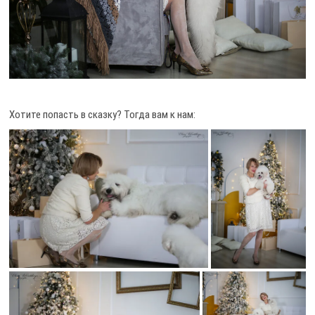
Хотите попасть в сказку? Тогда вам к нам: