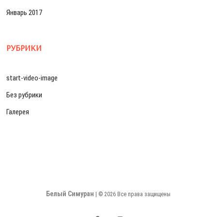
Январь 2017
РУБРИКИ
start-video-image
Без рубрики
Галерея
Белый Симуран
| © 2026 Все права защищены