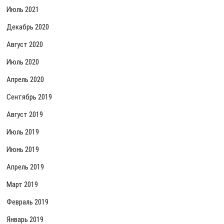
Июль 2021
Декабрь 2020
Август 2020
Июль 2020
Апрель 2020
Сентябрь 2019
Август 2019
Июль 2019
Июнь 2019
Апрель 2019
Март 2019
Февраль 2019
Январь 2019