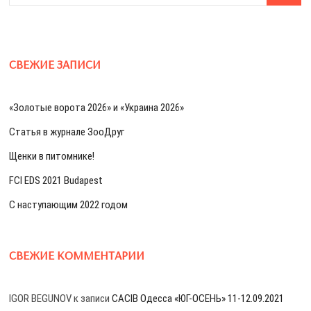
СВЕЖИЕ ЗАПИСИ
«Золотые ворота 2026» и «Украина 2026»
Статья в журнале ЗооДруг
Щенки в питомнике!
FCI EDS 2021 Budapest
С наступающим 2022 годом
СВЕЖИЕ КОММЕНТАРИИ
IGOR BEGUNOV
к записи
CACIB Одесса «ЮГ-ОСЕНЬ» 11-12.09.2021