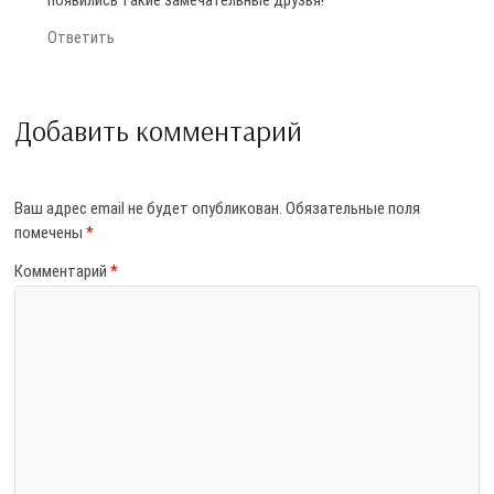
появились такие замечательные друзья!
Ответить
Добавить комментарий
Ваш адрес email не будет опубликован.
Обязательные поля
помечены
*
Комментарий
*