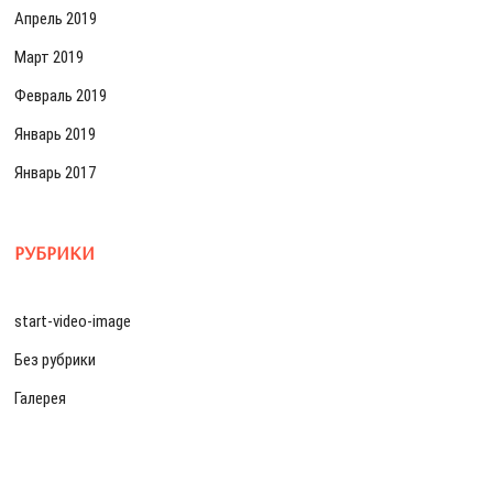
Апрель 2019
Март 2019
Февраль 2019
Январь 2019
Январь 2017
РУБРИКИ
start-video-image
Без рубрики
Галерея