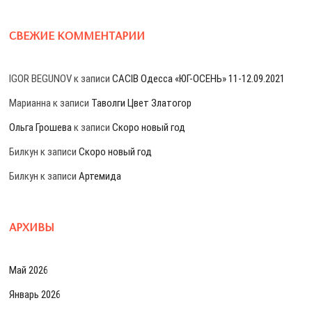
СВЕЖИЕ КОММЕНТАРИИ
IGOR BEGUNOV
к записи
CACIB Одесса «ЮГ-ОСЕНЬ» 11-12.09.2021
Марианна
к записи
Таволги Цвет Златогор
Ольга Грошева
к записи
Скоро новый год
Билкун
к записи
Скоро новый год
Билкун
к записи
Артемида
АРХИВЫ
Май 2026
Январь 2026