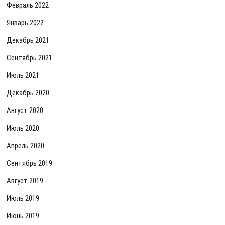
Февраль 2022
Январь 2022
Декабрь 2021
Сентябрь 2021
Июль 2021
Декабрь 2020
Август 2020
Июль 2020
Апрель 2020
Сентябрь 2019
Август 2019
Июль 2019
Июнь 2019