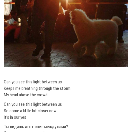
Can you see this light between us
Keeps me breathing through the storm
My head above the crowd
Can you see this light between us
So come a little bit closer now
It’s in our yes
Ты видишь этот свет между нами?