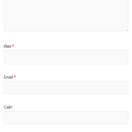
Имя
*
Email
*
Сайт