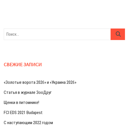
Поиск…
СВЕЖИЕ ЗАПИСИ
«Золотые ворота 2026» и «Украина 2026»
Статья в журнале ЗооДруг
Щенки в питомнике!
FCI EDS 2021 Budapest
С наступающим 2022 годом