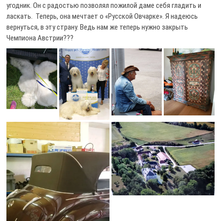
угодник. Он с радостью позволял пожилой даме себя гладить и
ласкать. Теперь, она мечтает о «Русской Овчарке». Я надеюсь
вернуться, в эту страну. Ведь нам же теперь нужно закрыть
Чемпиона Австрии???