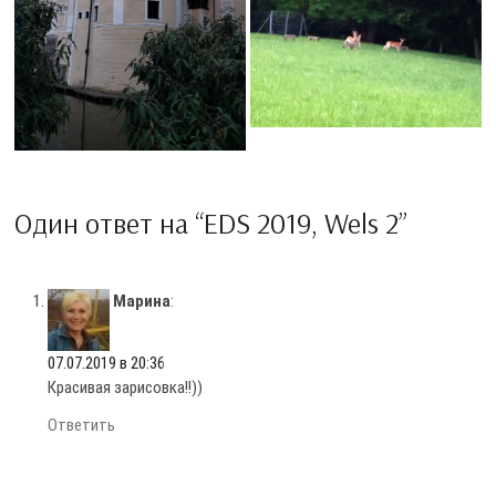
Один ответ на “EDS 2019, Wels 2”
Марина
:
07.07.2019 в 20:36
Красивая зарисовка!!))
Ответить