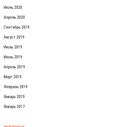
Июль 2020
Апрель 2020
Сентябрь 2019
Август 2019
Июль 2019
Июнь 2019
Апрель 2019
Март 2019
Февраль 2019
Январь 2019
Январь 2017