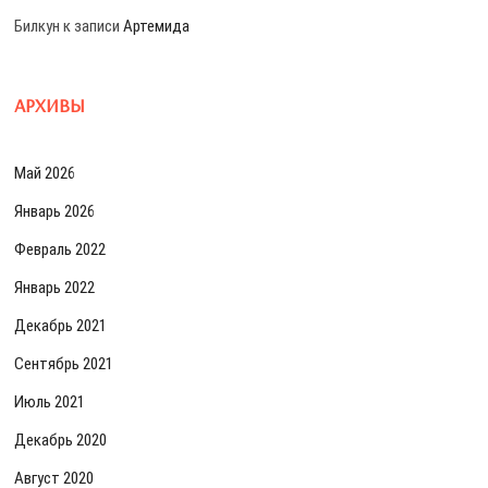
Билкун
к записи
Артемида
АРХИВЫ
Май 2026
Январь 2026
Февраль 2022
Январь 2022
Декабрь 2021
Сентябрь 2021
Июль 2021
Декабрь 2020
Август 2020