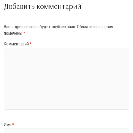
Добавить комментарий
Ваш адрес email не будет опубликован.
Обязательные поля
помечены
*
Комментарий
*
Имя
*