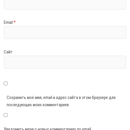
Email
*
Сайт
Сохранить моё имя, email и адрес сайта в этом браузере для
последующих моих комментариев.
Уведомить меня о новых комментариях по email.